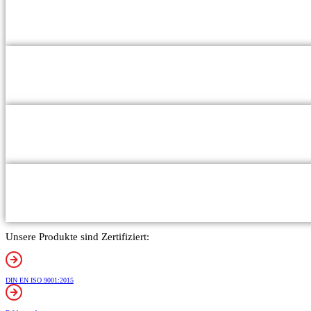
Unsere Produkte sind Zertifiziert:
DIN EN ISO 9001:2015